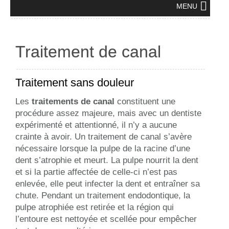
MENU
Traitement de canal
Traitement sans douleur
Les
traitements de canal
constituent une
procédure assez majeure, mais avec un dentiste
expérimenté et attentionné, il n’y a aucune
crainte à avoir. Un traitement de canal s’avère
nécessaire lorsque la pulpe de la racine d’une
dent s’atrophie et meurt. La pulpe nourrit la dent
et si la partie affectée de celle-ci n’est pas
enlevée, elle peut infecter la dent et entraîner sa
chute. Pendant un traitement endodontique, la
pulpe atrophiée est retirée et la région qui
l’entoure est nettoyée et scellée pour empêcher