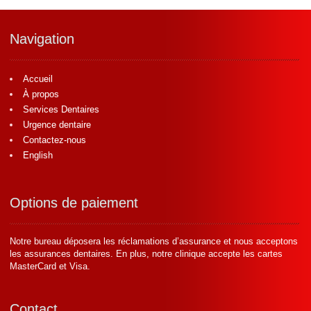
Navigation
Accueil
À propos
Services Dentaires
Urgence dentaire
Contactez-nous
English
Options de paiement
Notre bureau déposera les réclamations d’assurance et nous acceptons
les assurances dentaires. En plus, notre clinique accepte les cartes
MasterCard et Visa.
Contact