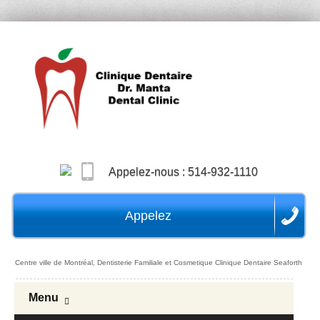
Appelez-nous :
514-932-1110
Appelez
Centre ville de Montréal, Dentisterie Familiale et Cosmetique Clinique Dentaire Seaforth
Menu