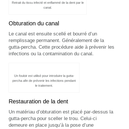
Retrait du tissu infecté et enflammé de la dent par le
canal.
Obturation du canal
Le canal est ensuite scellé et bourré d’un
remplissage permanent. Généralement de la
gutta-percha. Cette procédure aide à prévenir les
infections ou la contamination du canal.
Un fouloir est utilisé pour introduire la gutta-
percha afin de prévenir les infections pendant
le traitement.
Restauration de la dent
Un matériau d’obturation est placé par-dessus la
gutta-percha pour sceller le trou. Celui-ci
demeure en place jusqu’à la pose d’une