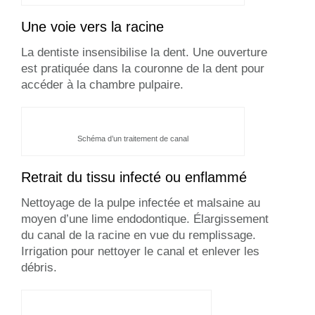
Une voie vers la racine
La dentiste insensibilise la dent. Une ouverture
est pratiquée dans la couronne de la dent pour
accéder à la chambre pulpaire.
Schéma d’un traitement de canal
Retrait du tissu infecté ou enflammé
Nettoyage de la pulpe infectée et malsaine au
moyen d’une lime endodontique. Élargissement
du canal de la racine en vue du remplissage.
Irrigation pour nettoyer le canal et enlever les
débris.