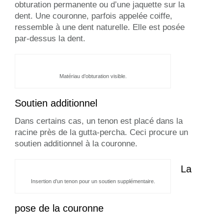
obturation permanente ou d’une jaquette sur la
dent. Une couronne, parfois appelée coiffe,
ressemble à une dent naturelle. Elle est posée
par-dessus la dent.
Matériau d’obturation visible.
Soutien additionnel
Dans certains cas, un tenon est placé dans la
racine près de la gutta-percha. Ceci procure un
soutien additionnel à la couronne.
La
Insertion d’un tenon pour un soutien supplémentaire.
pose de la couronne