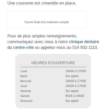
Une couronne est cimentée en place.
Touche finale d’un traitement complet.
Pour de plus amples renseignements,
communiquez avec nous à notre
clinique dentaire
du centre-ville
ou appelez-nous au 514 932-1110.
HEURES D'OUVERTURE
10h00 à 17h00
Lundi
Sur appel
Mardi
10h00 à 17h00
Mercredi
10h00 à 17h00
Jeudi
Sur appel
Vendredi
9h30 à 14h00
Samedi
Sur appel
Dimanche