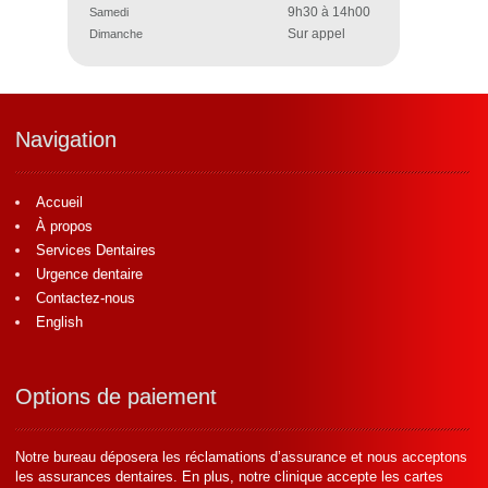
9h30 à 14h00
Samedi
Sur appel
Dimanche
Navigation
Accueil
À propos
Services Dentaires
Urgence dentaire
Contactez-nous
English
Options de paiement
Notre bureau déposera les réclamations d’assurance et nous acceptons
les assurances dentaires. En plus, notre clinique accepte les cartes