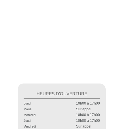
HEURES D'OUVERTURE
10h00 à 17h00
Lundi
Sur appel
Mardi
10h00 à 17h00
Mercredi
10h00 à 17h00
Jeudi
Sur appel
Vendredi