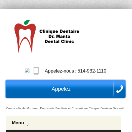
Appelez-nous :
514-932-1110
Appelez
Centre ville de Montréal, Dentisterie Familiale et Cosmetique Clinique Dentaire Seaforth
Menu