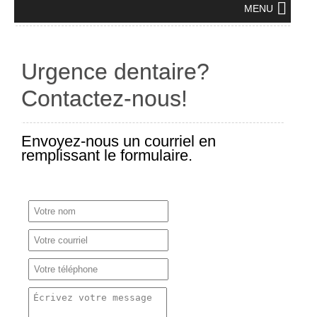
MENU
Urgence dentaire?
Contactez-nous!
Envoyez-nous un courriel en
remplissant le formulaire.